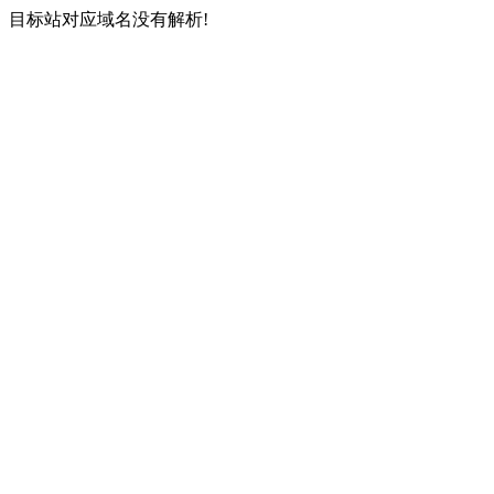
目标站对应域名没有解析!